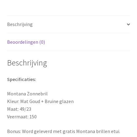
Beschrijving
Beoordelingen (0)
Beschrijving
Specificaties:
Montana Zonnebril
Kleur: Mat Goud + Bruine glazen
Maat: 49/23
Veermaat: 150
Bonus: Word geleverd met gratis Montana brillen etui.