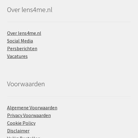
Over lens4me.nl
Over lens4me.nl
Social Media
Persberichten
Vacatures
Voorwaarden
Algemene Voorwaarden
Privacy Voorwaarden
Cookie Policy
Disclaimer