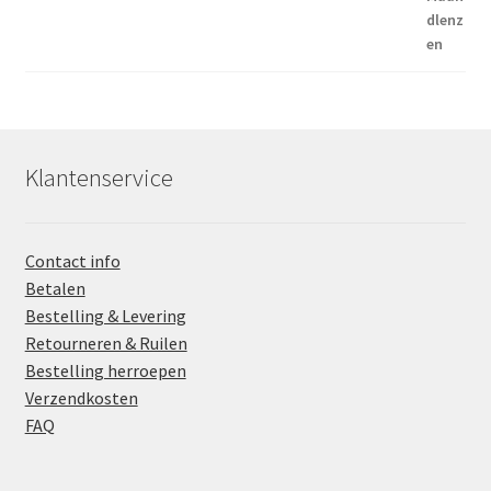
Klantenservice
Contact info
Betalen
Bestelling & Levering
Retourneren & Ruilen
Bestelling herroepen
Verzendkosten
FAQ