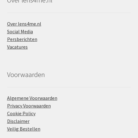
Over lens4me.nl
Over lens4me.nl
Social Media
Persberichten
Vacatures
Voorwaarden
Algemene Voorwaarden
Privacy Voorwaarden
Cookie Policy
Disclaimer
Veilig Bestellen