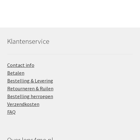
Klantenservice
Contact info
Betalen
Bestelling & Levering
Retourneren & Ruilen
Bestelling herroepen
Verzendkosten
FAQ