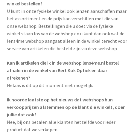
winkel bestellen?
U kunt in onze fysieke winkel ook lenzen aanschaffen maar
het assortiment en de prijs kan verschillen met die van
onze webshop. Bestellingen die u doet via de fysieke
winkel staan los van de webshop en u kunt dan ook wat de
lens4me webshop aangaat alleen in de winkel terecht voor
service van artikelen die besteld zijn via deze webshop.
Kan ik artikelen die ik in de webshop lens4me.nl bestel
afhalen in de winkel van Bert Kok Optiek en daar
afrekenen?
Helaas is dit op dit moment niet mogelijk.
Ik hoorde laatste op het nieuws dat webshops hun
verkoopprijzen afstemmen op de klant die winkelt, doen
jullie dat ook?
Nee, bij ons betalen alle klanten hetzelfde voor ieder
product dat we verkopen.