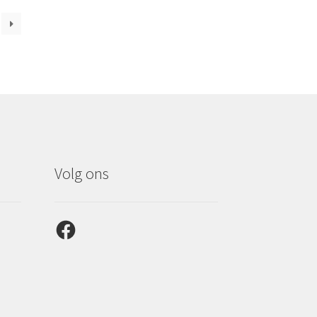
Volg ons
Facebook