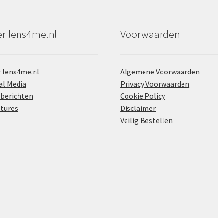
r lens4me.nl
Voorwaarden
 lens4me.nl
Algemene Voorwaarden
al Media
Privacy Voorwaarden
berichten
Cookie Policy
tures
Disclaimer
Veilig Bestellen