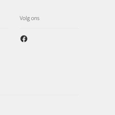
Volg ons
Facebook