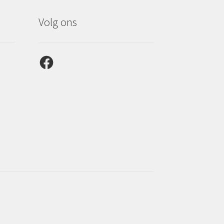
Volg ons
Facebook