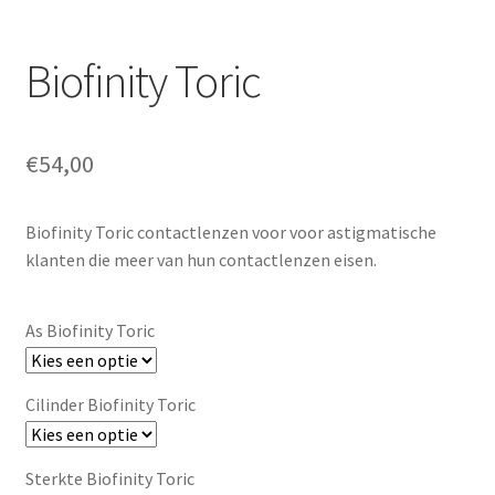
Biofinity Toric
€
54,00
Biofinity Toric contactlenzen voor voor astigmatische
klanten die meer van hun contactlenzen eisen.
As Biofinity Toric
Cilinder Biofinity Toric
Sterkte Biofinity Toric