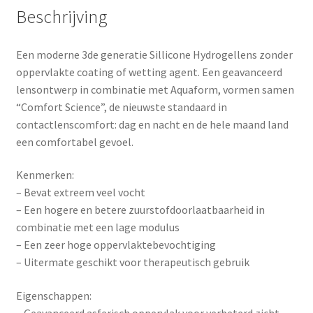
Beschrijving
Een moderne 3de generatie Sillicone Hydrogellens zonder
oppervlakte coating of wetting agent. Een geavanceerd
lensontwerp in combinatie met Aquaform, vormen samen
“Comfort Science”, de nieuwste standaard in
contactlenscomfort: dag en nacht en de hele maand land
een comfortabel gevoel.
Kenmerken:
– Bevat extreem veel vocht
– Een hogere en betere zuurstofdoorlaatbaarheid in
combinatie met een lage modulus
– Een zeer hoge oppervlaktebevochtiging
– Uitermate geschikt voor therapeutisch gebruik
Eigenschappen: