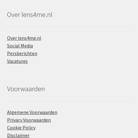
Over lens4me.nl
Over lens4me.nl
Social Media
Persberichten
Vacatures
Voorwaarden
Algemene Voorwaarden
Privacy Voorwaarden
Cookie Policy
Disclaimer