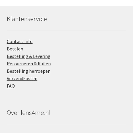
Klantenservice
Contact info
Betalen
Bestelling & Levering
Retourneren & Ruilen
Bestelling herroepen
Verzendkosten
FAQ
Over lens4me.nl