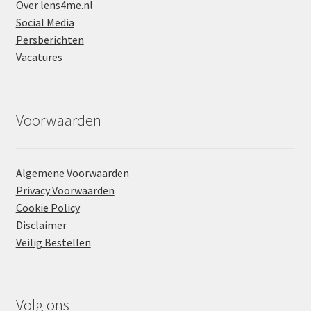
Over lens4me.nl
Social Media
Persberichten
Vacatures
Voorwaarden
Algemene Voorwaarden
Privacy Voorwaarden
Cookie Policy
Disclaimer
Veilig Bestellen
Volg ons