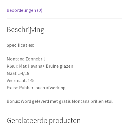
Beoordelingen (0)
Beschrijving
Specificaties:
Montana Zonnebril
Kleur: Mat Havana+ Bruine glazen
Maat: 54/18
Veermaat: 145
Extra: Rubbertouch afwerking
Bonus: Word geleverd met gratis Montana brillen etui.
Gerelateerde producten