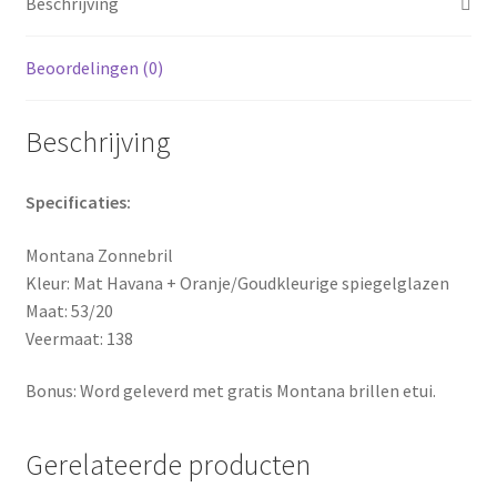
Beschrijving
Beoordelingen (0)
Beschrijving
Specificaties:
Montana Zonnebril
Kleur: Mat Havana + Oranje/Goudkleurige spiegelglazen
Maat: 53/20
Veermaat: 138
Bonus: Word geleverd met gratis Montana brillen etui.
Gerelateerde producten