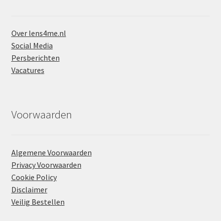
Over lens4me.nl
Social Media
Persberichten
Vacatures
Voorwaarden
Algemene Voorwaarden
Privacy Voorwaarden
Cookie Policy
Disclaimer
Veilig Bestellen