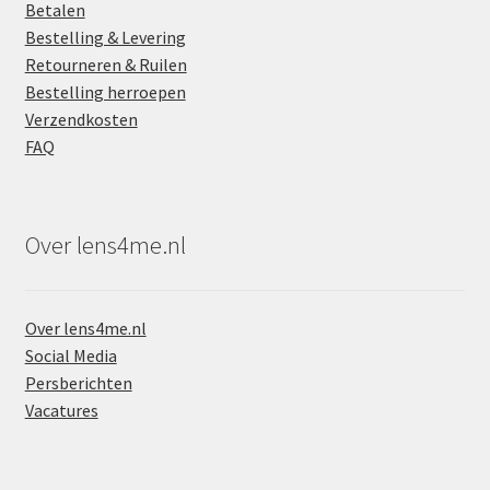
Betalen
Bestelling & Levering
Retourneren & Ruilen
Bestelling herroepen
Verzendkosten
FAQ
Over lens4me.nl
Over lens4me.nl
Social Media
Persberichten
Vacatures