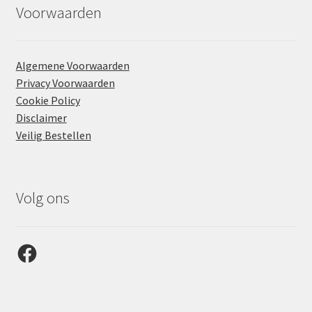
Voorwaarden
Algemene Voorwaarden
Privacy Voorwaarden
Cookie Policy
Disclaimer
Veilig Bestellen
Volg ons
Facebook