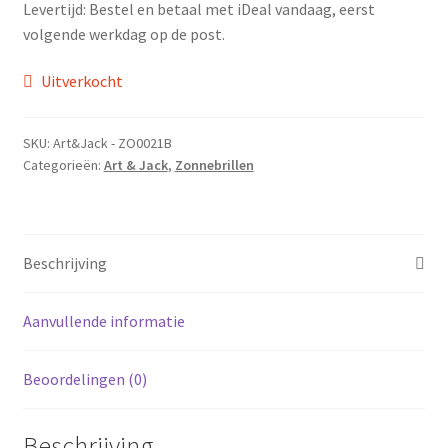
Levertijd: Bestel en betaal met iDeal vandaag, eerst
volgende werkdag op de post.
Uitverkocht
SKU:
Art&Jack - ZO0021B
Categorieën:
Art & Jack
,
Zonnebrillen
Beschrijving
Aanvullende informatie
Beoordelingen (0)
Beschrijving