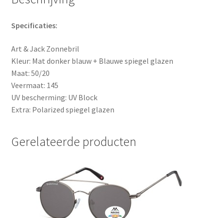
Specificaties:
Art & Jack Zonnebril
Kleur: Mat donker blauw + Blauwe spiegel glazen
Maat: 50/20
Veermaat: 145
UV bescherming: UV Block
Extra: Polarized spiegel glazen
Gerelateerde producten